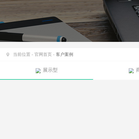
当前位置 -
官网首页 -
客户案例
展示型