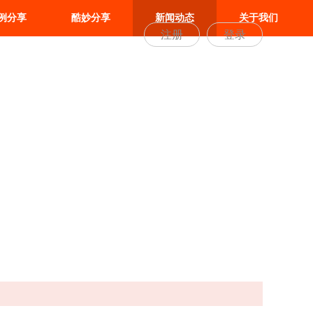
例分享
酷妙分享
新闻动态
关于我们
注册
登录