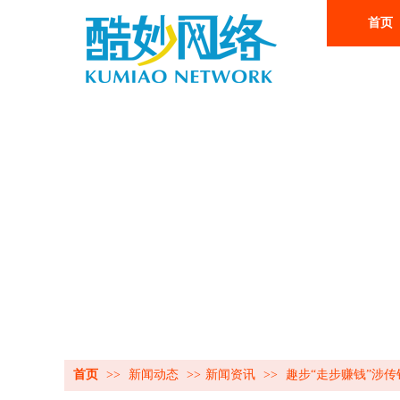
首页
首页
>>
新闻动态
>>
新闻资讯
>>
趣步“走步赚钱”涉传销