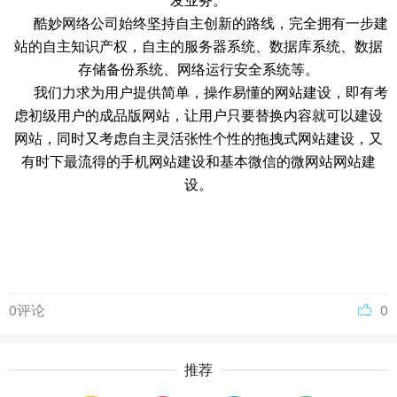
发业务。
酷妙网络公司始终坚持自主创新的路线，完全拥有一步建
站的自主知识产权，自主的服务器系统、数据库系统、数据
存储备份系统、网络运行安全系统等。
我们力求为用户提供简单，操作易懂的网站建设，即有考
虑初级用户的成品版网站，让用户只要替换内容就可以建设
网站，同时又考虑自主灵活张性个性的拖拽式网站建设，又
有时下最流得的手机网站建设和基本微信的微网站网站建
设。
0评论
0
推荐