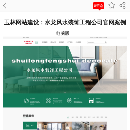
0评论
玉林网站建设：水龙风水装饰工程公司官网案例
电脑版：