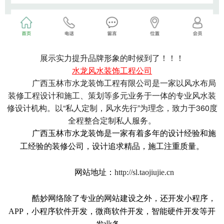
展示实力提升品牌形象的时候到了！！！
水龙风水装饰工程公司
广西玉林市水龙装饰工程有限公司是一家以风水布局
装修工程设计和施工、策划等多元业务于一体的专业风水装
修设计机构。以“私人定制，风水先行”为理念，致力于360度
全程整合定制私人服务。
广西玉林市水龙装饰是
一家有着多年的设计经验和施
工经验的装修公司，设计追求精品，施工注重质量。
网站地址：
http://sl.taojiujie.cn
酷妙网络除了专业的网站建设之外，还开发小程序，
APP，小程序软件开发，微商软件开发，智能硬件开发等开